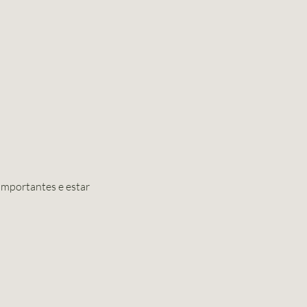
importantes e estar