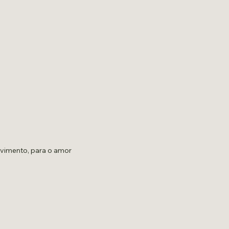
lvimento, para o amor